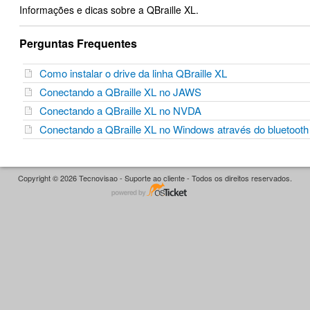
Informações e dicas sobre a QBraille XL.
Perguntas Frequentes
Como instalar o drive da linha QBraille XL
Conectando a QBraille XL no JAWS
Conectando a QBraille XL no NVDA
Conectando a QBraille XL no Windows através do bluetoot
Copyright © 2026 Tecnovisao - Suporte ao cliente - Todos os direitos reservados.