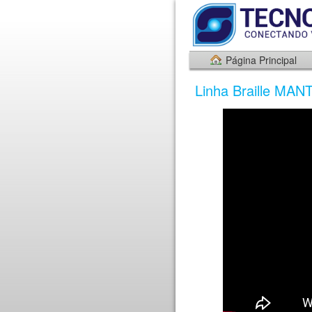
Página Principal
Linha Braille MAN